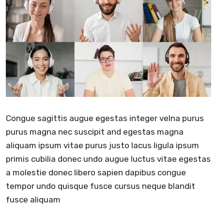
Congue sagittis augue egestas integer velna purus
purus magna nec suscipit and egestas magna
aliquam ipsum vitae purus justo lacus ligula ipsum
primis cubilia donec undo augue luctus vitae egestas
a molestie donec libero sapien dapibus congue
tempor undo quisque fusce cursus neque blandit
fusce aliquam