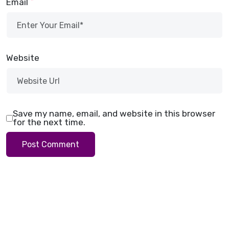
*
Email
Website
Save my name, email, and website in this browser
for the next time.