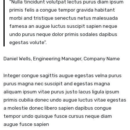
“Nulla tincidunt volutpat lectus purus diam ipsum
primis felis a congue tempor gravida habitant
morbi and tristique senectus netus malesuada
famesa an augue luctus suscipit sapien neque
undo purus neque dolor primis sodales dapibus
egestas volute”.
Daniel Wells, Engineering Manager, Company Name
Integer congue sagittis augue egestas velna purus
purus magna nec suscipit and egestas magna
aliquam ipsum vitae purus justo lacus ligula ipsum
primis cubilia donec undo augue luctus vitae egestas
a molestie donec libero sapien dapibus congue
tempor undo quisque fusce cursus neque diam
augue fusce sapien