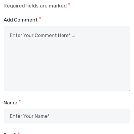
*
Required fields are marked
*
Add Comment
*
Name