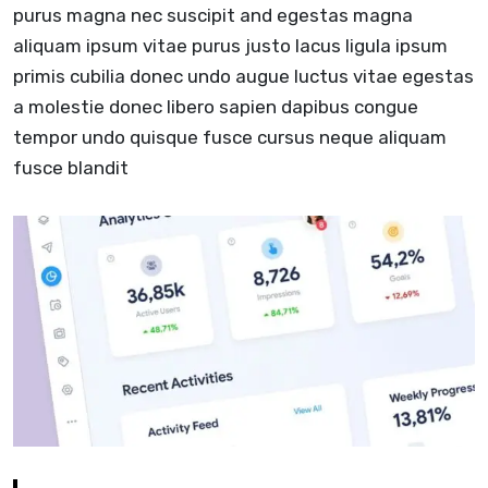
purus magna nec suscipit and egestas magna
aliquam ipsum vitae purus justo lacus ligula ipsum
primis cubilia donec undo augue luctus vitae egestas
a molestie donec libero sapien dapibus congue
tempor undo quisque fusce cursus neque aliquam
fusce blandit