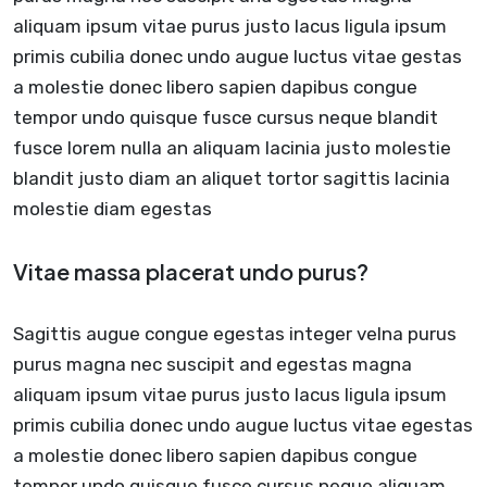
aliquam ipsum vitae purus justo lacus ligula ipsum
primis cubilia donec undo augue luctus vitae gestas
a molestie donec libero sapien dapibus congue
tempor undo quisque fusce cursus neque blandit
fusce lorem nulla an aliquam lacinia justo molestie
blandit justo diam an aliquet tortor sagittis lacinia
molestie diam egestas
Vitae massa placerat undo purus?
Sagittis augue congue egestas integer velna purus
purus magna nec suscipit and egestas magna
aliquam ipsum vitae purus justo lacus ligula ipsum
primis cubilia donec undo augue luctus vitae egestas
a molestie donec libero sapien dapibus congue
tempor undo quisque fusce cursus neque aliquam