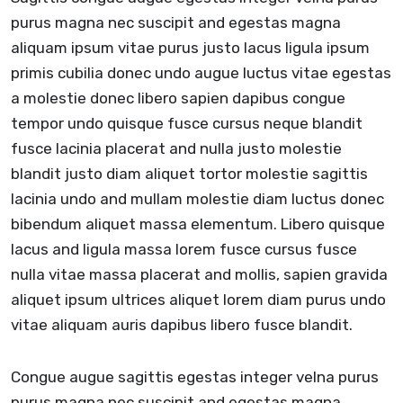
purus magna nec suscipit and egestas magna
aliquam ipsum vitae purus justo lacus ligula ipsum
primis cubilia donec undo augue luctus vitae egestas
a molestie donec libero sapien dapibus congue
tempor undo quisque fusce cursus neque blandit
fusce lacinia placerat and nulla justo molestie
blandit justo diam aliquet tortor molestie sagittis
lacinia undo and mullam molestie diam luctus donec
bibendum aliquet massa elementum. Libero quisque
lacus and ligula massa lorem fusce cursus fusce
nulla vitae massa placerat and mollis, sapien gravida
aliquet ipsum ultrices aliquet lorem diam purus undo
vitae aliquam auris dapibus libero fusce blandit.
Congue augue sagittis egestas integer velna purus
purus magna nec suscipit and egestas magna